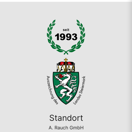
Standort
A. Rauch GmbH