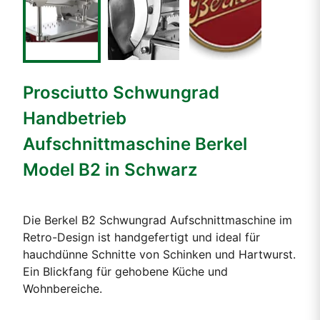
Prosciutto Schwungrad
Handbetrieb
Aufschnittmaschine Berkel
Model B2 in Schwarz
Die Berkel B2 Schwungrad Aufschnittmaschine im
Retro-Design ist handgefertigt und ideal für
hauchdünne Schnitte von Schinken und Hartwurst.
Ein Blickfang für gehobene Küche und
Wohnbereiche.