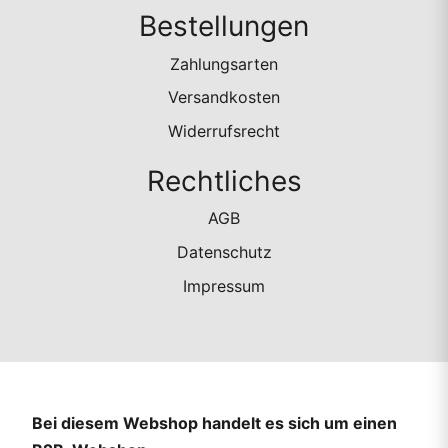
Bestellungen
Zahlungsarten
Versandkosten
Widerrufsrecht
Rechtliches
AGB
Datenschutz
Impressum
Bei diesem Webshop handelt es sich um einen