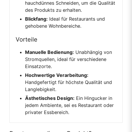
hauchdünnes Schneiden, um die Qualität
des Produkts zu erhalten.
Blickfang:
Ideal für Restaurants und
gehobene Wohnbereiche.
Vorteile
Manuelle Bedienung:
Unabhängig von
Stromquellen, ideal für verschiedene
Einsatzorte.
Hochwertige Verarbeitung:
Handgefertigt für höchste Qualität und
Langlebigkeit.
Ästhetisches Design:
Ein Hingucker in
jedem Ambiente, sei es Restaurant oder
privater Essbereich.