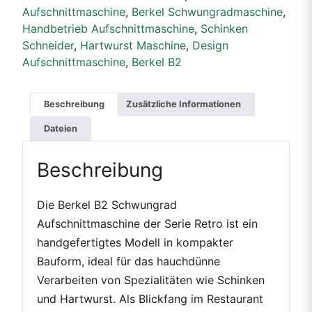
Aufschnittmaschine
,
Berkel Schwungradmaschine
,
Handbetrieb Aufschnittmaschine
,
Schinken
Schneider
,
Hartwurst Maschine
,
Design
Aufschnittmaschine
,
Berkel B2
Beschreibung
Zusätzliche Informationen
Dateien
Beschreibung
Die Berkel B2 Schwungrad
Aufschnittmaschine der Serie Retro ist ein
handgefertigtes Modell in kompakter
Bauform, ideal für das hauchdünne
Verarbeiten von Spezialitäten wie Schinken
und Hartwurst. Als Blickfang im Restaurant