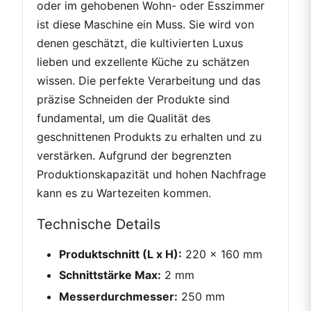
oder im gehobenen Wohn- oder Esszimmer
ist diese Maschine ein Muss. Sie wird von
denen geschätzt, die kultivierten Luxus
lieben und exzellente Küche zu schätzen
wissen. Die perfekte Verarbeitung und das
präzise Schneiden der Produkte sind
fundamental, um die Qualität des
geschnittenen Produkts zu erhalten und zu
verstärken. Aufgrund der begrenzten
Produktionskapazität und hohen Nachfrage
kann es zu Wartezeiten kommen.
Technische Details
Produktschnitt (L x H):
220 x 160 mm
Schnittstärke Max:
2 mm
Messerdurchmesser:
250 mm