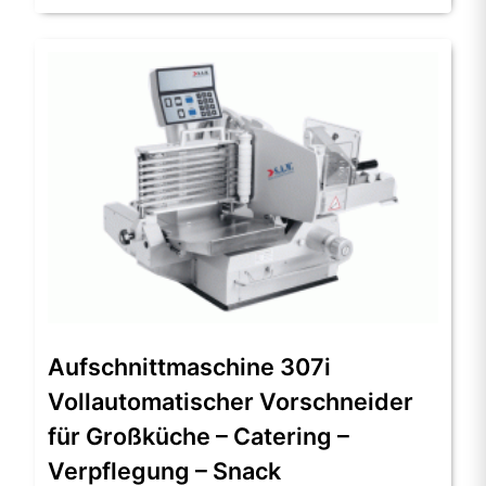
Aufschnittmaschine 307i
Vollautomatischer Vorschneider
für Großküche – Catering –
Verpflegung – Snack