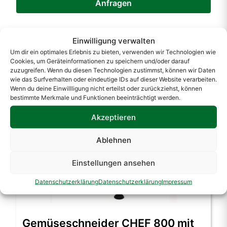
Anfragen
Einwilligung verwalten
Ähnliche Produkte
Um dir ein optimales Erlebnis zu bieten, verwenden wir Technologien wie
Cookies, um Geräteinformationen zu speichern und/oder darauf
zuzugreifen. Wenn du diesen Technologien zustimmst, können wir Daten
wie das Surfverhalten oder eindeutige IDs auf dieser Website verarbeiten.
Wenn du deine Einwillligung nicht erteilst oder zurückziehst, können
bestimmte Merkmale und Funktionen beeinträchtigt werden.
Akzeptieren
Ablehnen
Einstellungen ansehen
Datenschutzerklärung
Datenschutzerklärung
Impressum
Gemüseschneider CHEF 800 mit