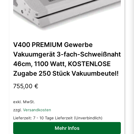
V400 PREMIUM Gewerbe
Vakuumgerät 3-fach-Schweißnaht
46cm, 1100 Watt, KOSTENLOSE
Zugabe 250 Stück Vakuumbeutel!
755,00
€
exkl. MwSt.
zzgl.
Versandkosten
Lieferzeit:
7 - 10 Tage Lieferzeit (Unverbindlich)
Mehr Infos