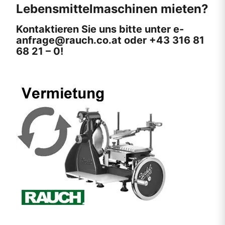
Lebensmittelmaschinen mieten?
Kontaktieren Sie uns bitte unter
e-
anfrage@rauch.co.at
oder +43 316 81
68 21 – 0!