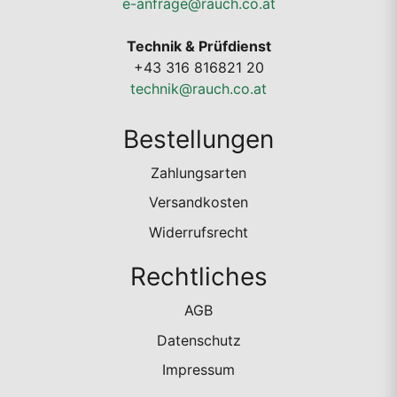
e-anfrage@rauch.co.at
Technik & Prüfdienst
+43 316 816821 20
technik@rauch.co.at
Bestellungen
Zahlungsarten
Versandkosten
Widerrufsrecht
Rechtliches
AGB
Datenschutz
Impressum