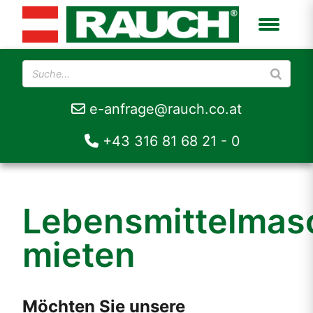
e-anfrage@rauch.co.at
+43 316 81 68 21 - 0
Lebensmittelmas
mieten
Möchten Sie unsere