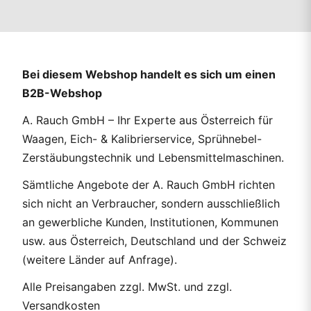
Bei diesem Webshop handelt es sich um einen
B2B-Webshop
A. Rauch GmbH – Ihr Experte aus Österreich für
Waagen, Eich- & Kalibrierservice, Sprühnebel-
Zerstäubungstechnik und Lebensmittelmaschinen.
Sämtliche Angebote der A. Rauch GmbH richten
sich nicht an Verbraucher, sondern ausschließlich
an gewerbliche Kunden, Institutionen, Kommunen
usw. aus Österreich, Deutschland und der Schweiz
(weitere Länder auf Anfrage).
Alle Preisangaben zzgl. MwSt. und zzgl.
Versandkosten