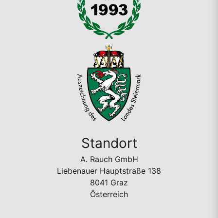
Standort
A. Rauch GmbH
Liebenauer Hauptstraße 138
8041 Graz
Österreich