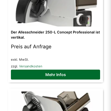
Der Allesschneider 250-L Concept Professional ist
vertikal.
Preis auf Anfrage
exkl. MwSt.
zzgl.
Versandkosten
Mehr Infos