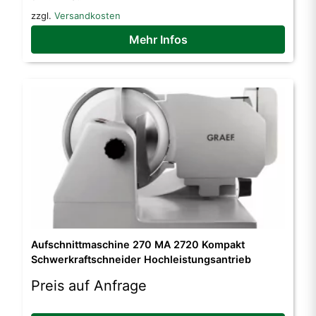
zzgl.
Versandkosten
Mehr Infos
Aufschnittmaschine 270 MA 2720 Kompakt
Schwerkraftschneider Hochleistungsantrieb
Preis auf Anfrage