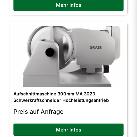
Mehr Infos
Aufschnittmaschine 300mm MA 3020
Schwerkraftschneider Hochleistungsantrieb
Preis auf Anfrage
Mehr Infos