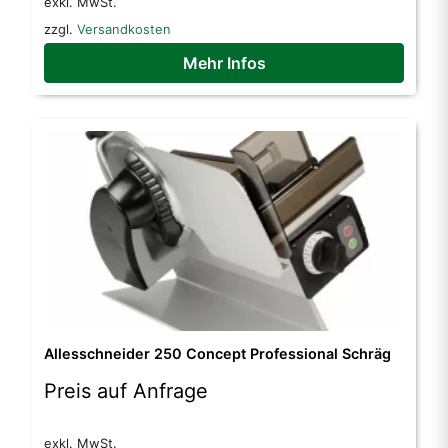
exkl. MwSt.
zzgl.
Versandkosten
Mehr Infos
Allesschneider 250 Concept Professional Schräg
Preis auf Anfrage
exkl. MwSt.