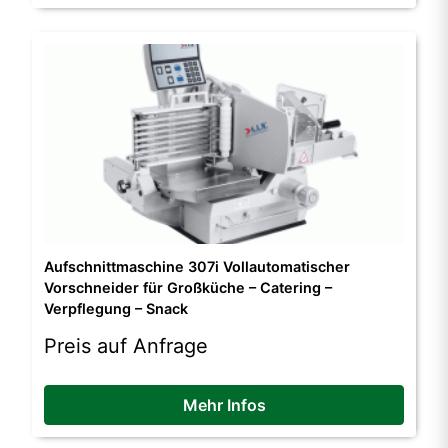
Aufschnittmaschine 307i Vollautomatischer
Vorschneider für Großküche – Catering –
Verpflegung – Snack
Preis auf Anfrage
Mehr Infos