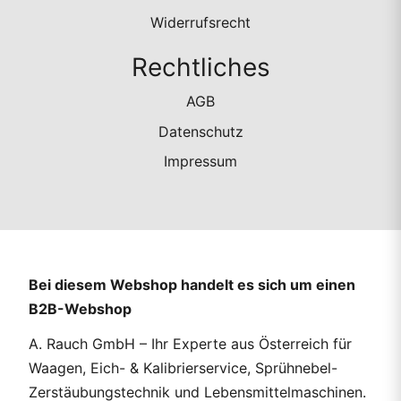
Widerrufsrecht
Rechtliches
AGB
Datenschutz
Impressum
Bei diesem Webshop handelt es sich um einen
B2B-Webshop
A. Rauch GmbH – Ihr Experte aus Österreich für
Waagen, Eich- & Kalibrierservice, Sprühnebel-
Zerstäubungstechnik und Lebensmittelmaschinen.