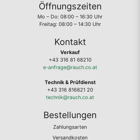
Öffnungszeiten
Mo – Do: 08:00 – 16:30 Uhr
Freitag: 08:00 – 14:30 Uhr
Kontakt
Verkauf
+43 316 81 68210
e-anfrage@rauch.co.at
Technik & Prüfdienst
+43 316 816821 20
technik@rauch.co.at
Bestellungen
Zahlungsarten
Versandkosten