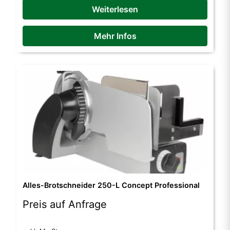
Weiterlesen
Mehr Infos
Alles-Brotschneider 250-L Concept Professional
Preis auf Anfrage