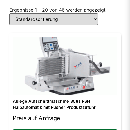
Ergebnisse 1 – 20 von 46 werden angezeigt
Ablege Aufschnittmaschine 308s PSH
Halbautomatik mit Pusher Produktzufuhr
Preis auf Anfrage