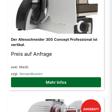
Der Allesschneider 300 Concept Professional ist
vertikal.
Preis auf Anfrage
exkl. MwSt.
zzgl.
Versandkosten
Mehr Infos
ANGEBOT!