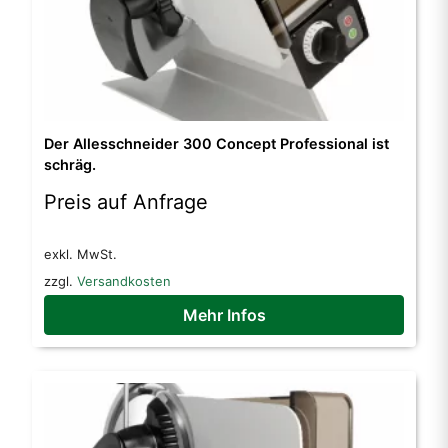
Der Allesschneider 300 Concept Professional ist
schräg.
Preis auf Anfrage
exkl. MwSt.
zzgl.
Versandkosten
Mehr Infos