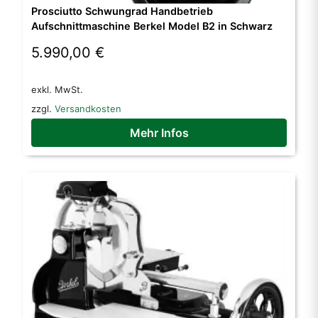
Prosciutto Schwungrad Handbetrieb
Aufschnittmaschine Berkel Model B2 in Schwarz
5.990,00
€
exkl. MwSt.
zzgl.
Versandkosten
Mehr Infos