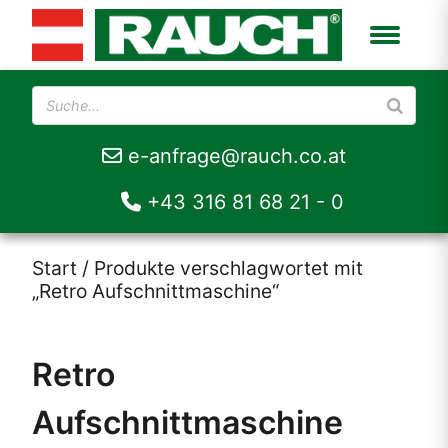
e-anfrage@rauch.co.at
+43 316 81 68 21 - 0
Start
/ Produkte verschlagwortet mit
„Retro Aufschnittmaschine“
Retro
Aufschnittmaschine