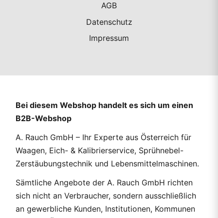
AGB
Datenschutz
Impressum
Bei diesem Webshop handelt es sich um einen
B2B-Webshop
A. Rauch GmbH – Ihr Experte aus Österreich für
Waagen, Eich- & Kalibrierservice, Sprühnebel-
Zerstäubungstechnik und Lebensmittelmaschinen.
Sämtliche Angebote der A. Rauch GmbH richten
sich nicht an Verbraucher, sondern ausschließlich
an gewerbliche Kunden, Institutionen, Kommunen