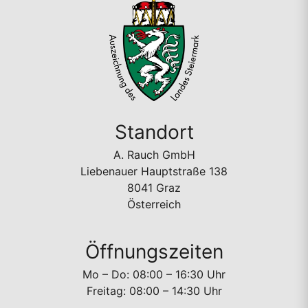
Standort
A. Rauch GmbH
Liebenauer Hauptstraße 138
8041 Graz
Österreich
Öffnungszeiten
Mo – Do: 08:00 – 16:30 Uhr
Freitag: 08:00 – 14:30 Uhr