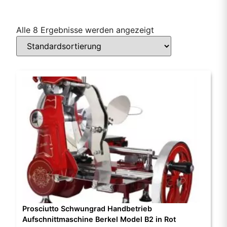
Alle 8 Ergebnisse werden angezeigt
Prosciutto Schwungrad Handbetrieb
Aufschnittmaschine Berkel Model B2 in Rot