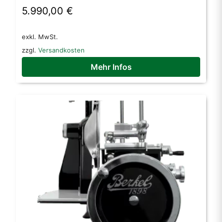
5.990,00
€
exkl. MwSt.
zzgl.
Versandkosten
Mehr Infos