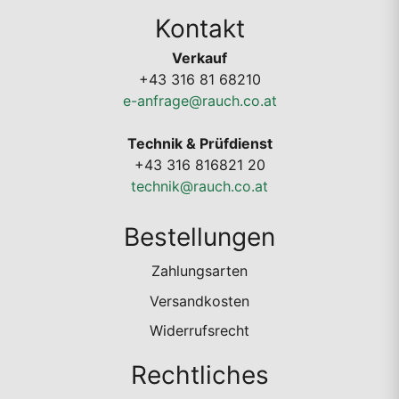
Kontakt
Verkauf
+43 316 81 68210
e-anfrage@rauch.co.at
Technik & Prüfdienst
+43 316 816821 20
technik@rauch.co.at
Bestellungen
Zahlungsarten
Versandkosten
Widerrufsrecht
Rechtliches