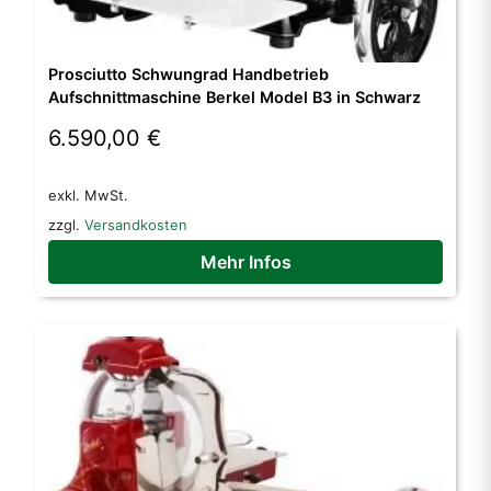
Prosciutto Schwungrad Handbetrieb
Aufschnittmaschine Berkel Model B3 in Schwarz
6.590,00
€
exkl. MwSt.
zzgl.
Versandkosten
Mehr Infos