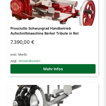
Prosciutto Schwungrad Handbetrieb
Aufschnittmaschine Berkel Tribute in Rot
7.390,00
€
exkl. MwSt.
zzgl.
Versandkosten
Mehr Infos