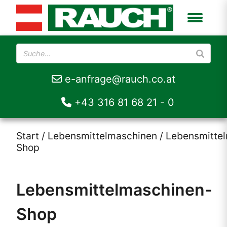
e-anfrage@rauch.co.at
+43 316 81 68 21 - 0
Start
/
Lebensmittelmaschinen
/ Lebensmitte
Shop
Lebensmittelmaschinen-
Shop