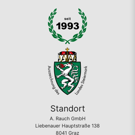
Standort
A. Rauch GmbH
Liebenauer Hauptstraße 138
8041 Graz