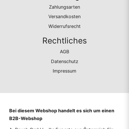
Zahlungsarten
Versandkosten
Widerrufsrecht
Rechtliches
AGB
Datenschutz
Impressum
Bei diesem Webshop handelt es sich um einen
B2B-Webshop