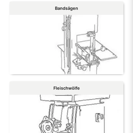
Bandsägen
Fleischwölfe