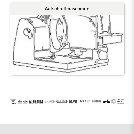
Aufschnittmaschinen