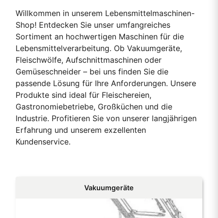
Willkommen in unserem Lebensmittelmaschinen-
Shop! Entdecken Sie unser umfangreiches
Sortiment an hochwertigen Maschinen für die
Lebensmittelverarbeitung. Ob Vakuumgeräte,
Fleischwölfe, Aufschnittmaschinen oder
Gemüseschneider – bei uns finden Sie die
passende Lösung für Ihre Anforderungen. Unsere
Produkte sind ideal für Fleischereien,
Gastronomiebetriebe, Großküchen und die
Industrie. Profitieren Sie von unserer langjährigen
Erfahrung und unserem exzellenten
Kundenservice.
Vakuumgeräte