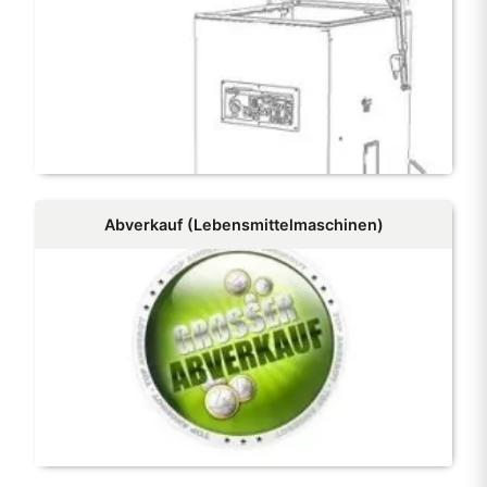
Abverkauf (Lebensmittelmaschinen)