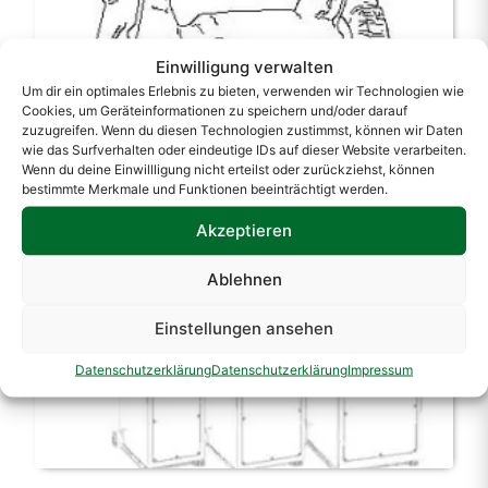
Einwilligung verwalten
Um dir ein optimales Erlebnis zu bieten, verwenden wir Technologien wie
Cookies, um Geräteinformationen zu speichern und/oder darauf
zuzugreifen. Wenn du diesen Technologien zustimmst, können wir Daten
wie das Surfverhalten oder eindeutige IDs auf dieser Website verarbeiten.
Wenn du deine Einwillligung nicht erteilst oder zurückziehst, können
bestimmte Merkmale und Funktionen beeinträchtigt werden.
Wurstfüller Hydraulisch
Akzeptieren
Ablehnen
Einstellungen ansehen
Datenschutzerklärung
Datenschutzerklärung
Impressum