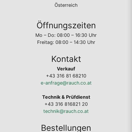
Österreich
Öffnungszeiten
Mo – Do: 08:00 – 16:30 Uhr
Freitag: 08:00 – 14:30 Uhr
Kontakt
Verkauf
+43 316 81 68210
e-anfrage@rauch.co.at
Technik & Prüfdienst
+43 316 816821 20
technik@rauch.co.at
Bestellungen