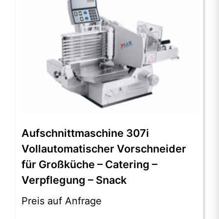
Aufschnittmaschine 307i
Vollautomatischer Vorschneider
für Großküche – Catering –
Verpflegung – Snack
Preis auf Anfrage