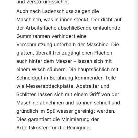
und zerstörungssicher.
Auch nach Ladenschluss zeigen die
Maschinen, was in ihnen steckt. Der dicht auf
der Arbeitsfläche abschließende umlaufende
Gummirahmen verhindert eine
Verschmutzung unterhalb der Maschine. Die
glatten, überall frei zugänglichen Flächen –
auch hinter dem Messer – lassen sich mit
einem Wisch säubern. Die hauptsächlich mit
Schneidgut in Berührung kommenden Teile
wie Messerabdeckplatte, Abstreifer und
Schlitten lassen sich mit einem Griff von der
Maschine abnehmen und können schnell und
gründlich im Spülwasser gereinigt werden.
Dies garantiert die Minimierung der
Arbeitskosten für die Reinigung.