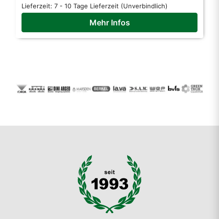
Lieferzeit:
7 - 10 Tage Lieferzeit (Unverbindlich)
Mehr Infos