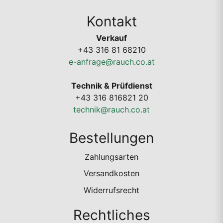
Kontakt
Verkauf
+43 316 81 68210
e-anfrage@rauch.co.at
Technik & Prüfdienst
+43 316 816821 20
technik@rauch.co.at
Bestellungen
Zahlungsarten
Versandkosten
Widerrufsrecht
Rechtliches