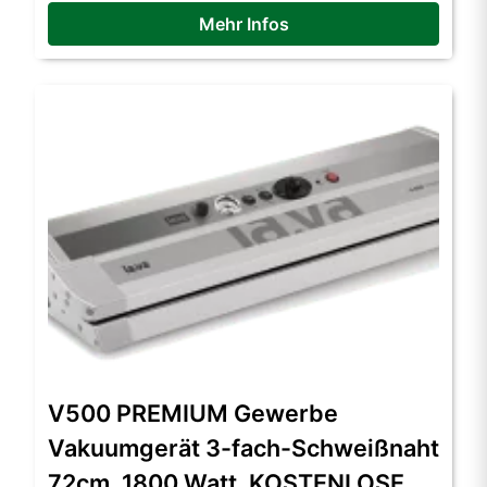
Mehr Infos
V500 PREMIUM Gewerbe
Vakuumgerät 3-fach-Schweißnaht
72cm, 1800 Watt, KOSTENLOSE