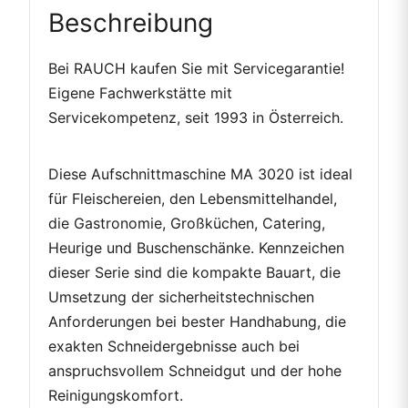
Beschreibung
Bei RAUCH kaufen Sie mit Servicegarantie!
Eigene Fachwerkstätte mit
Servicekompetenz, seit 1993 in Österreich.
Diese Aufschnittmaschine MA 3020 ist ideal
für Fleischereien, den Lebensmittelhandel,
die Gastronomie, Großküchen, Catering,
Heurige und Buschenschänke. Kennzeichen
dieser Serie sind die kompakte Bauart, die
Umsetzung der sicherheitstechnischen
Anforderungen bei bester Handhabung, die
exakten Schneidergebnisse auch bei
anspruchsvollem Schneidgut und der hohe
Reinigungskomfort.