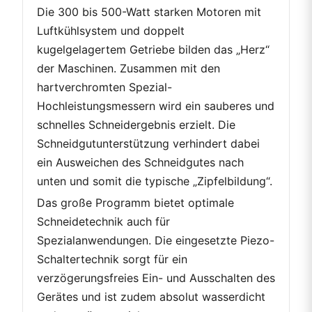
Die 300 bis 500-Watt starken Motoren mit
Luftkühlsystem und doppelt
kugelgelagertem Getriebe bilden das „Herz“
der Maschinen. Zusammen mit den
hartverchromten Spezial-
Hochleistungsmessern wird ein sauberes und
schnelles Schneidergebnis erzielt. Die
Schneidgutunterstützung verhindert dabei
ein Ausweichen des Schneidgutes nach
unten und somit die typische „Zipfelbildung“.
Das große Programm bietet optimale
Schneidetechnik auch für
Spezialanwendungen. Die eingesetzte Piezo-
Schaltertechnik sorgt für ein
verzögerungsfreies Ein- und Ausschalten des
Gerätes und ist zudem absolut wasserdicht