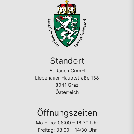
Standort
A. Rauch GmbH
Liebenauer Hauptstraße 138
8041 Graz
Österreich
Öffnungszeiten
Mo – Do: 08:00 – 16:30 Uhr
Freitag: 08:00 – 14:30 Uhr