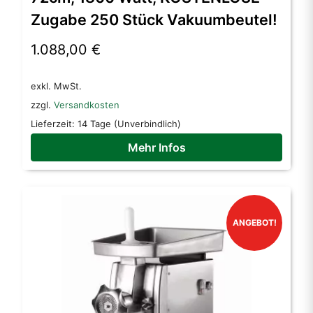
Zugabe 250 Stück Vakuumbeutel!
1.088,00
€
exkl. MwSt.
zzgl.
Versandkosten
Lieferzeit:
14 Tage (Unverbindlich)
Mehr Infos
ANGEBOT!