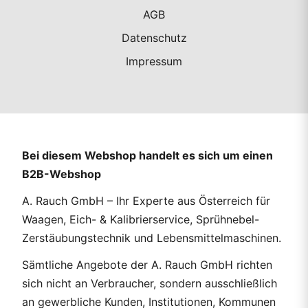
AGB
Datenschutz
Impressum
Bei diesem Webshop handelt es sich um einen
B2B-Webshop
A. Rauch GmbH – Ihr Experte aus Österreich für
Waagen, Eich- & Kalibrierservice, Sprühnebel-
Zerstäubungstechnik und Lebensmittelmaschinen.
Sämtliche Angebote der A. Rauch GmbH richten
sich nicht an Verbraucher, sondern ausschließlich
an gewerbliche Kunden, Institutionen, Kommunen