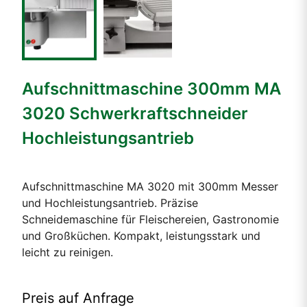
Aufschnittmaschine 300mm MA
3020 Schwerkraftschneider
Hochleistungsantrieb
Aufschnittmaschine MA 3020 mit 300mm Messer
und Hochleistungsantrieb. Präzise
Schneidemaschine für Fleischereien, Gastronomie
und Großküchen. Kompakt, leistungsstark und
leicht zu reinigen.
Preis auf Anfrage