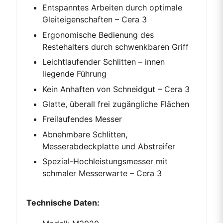
Entspanntes Arbeiten durch optimale
Gleiteigenschaften – Cera 3
Ergonomische Bedienung des
Restehalters durch schwenkbaren Griff
Leichtlaufender Schlitten – innen
liegende Führung
Kein Anhaften von Schneidgut – Cera 3
Glatte, überall frei zugängliche Flächen
Freilaufendes Messer
Abnehmbare Schlitten,
Messerabdeckplatte und Abstreifer
Spezial-Hochleistungsmesser mit
schmaler Messerwarte – Cera 3
Technische Daten: