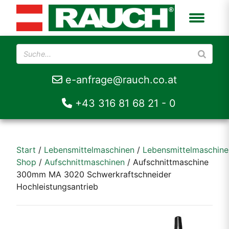
e-anfrage@rauch.co.at
+43 316 81 68 21 - 0
Start
/
Lebensmittelmaschinen
/
Lebensmittelmaschine
Shop
/
Aufschnittmaschinen
/ Aufschnittmaschine
300mm MA 3020 Schwerkraftschneider
Hochleistungsantrieb