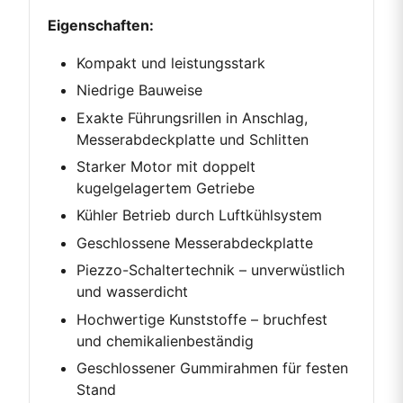
Eigenschaften:
Kompakt und leistungsstark
Niedrige Bauweise
Exakte Führungsrillen in Anschlag,
Messerabdeckplatte und Schlitten
Starker Motor mit doppelt
kugelgelagertem Getriebe
Kühler Betrieb durch Luftkühlsystem
Geschlossene Messerabdeckplatte
Piezzo-Schaltertechnik – unverwüstlich
und wasserdicht
Hochwertige Kunststoffe – bruchfest
und chemikalienbeständig
Geschlossener Gummirahmen für festen
Stand