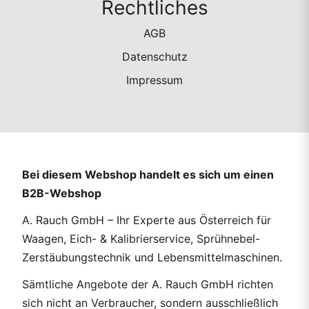
Rechtliches
AGB
Datenschutz
Impressum
Bei diesem Webshop handelt es sich um einen
B2B-Webshop
A. Rauch GmbH – Ihr Experte aus Österreich für
Waagen, Eich- & Kalibrierservice, Sprühnebel-
Zerstäubungstechnik und Lebensmittelmaschinen.
Sämtliche Angebote der A. Rauch GmbH richten
sich nicht an Verbraucher, sondern ausschließlich