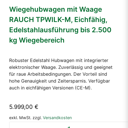
Wiegehubwagen mit Waage
RAUCH TPWILK-M, Eichfähig,
Edelstahlausführung bis 2.500
kg Wiegebereich
Robuster Edelstahl Hubwagen mit integrierter
elektronischer Waage. Zuverlässig und geeignet
für raue Arbeitsbedingungen. Der Vorteil sind
hohe Genauigkeit und Zeitersparnis. Verfügbar
auch in eichfähigen Versionen (CE-M).
5.999,00
€
exkl. MwSt.
zzgl.
Versandkosten
Wiegehubwagen