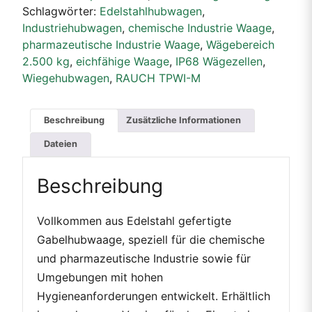
Schlagwörter:
Edelstahlhubwagen
,
Industriehubwagen
,
chemische Industrie Waage
,
pharmazeutische Industrie Waage
,
Wägebereich
2.500 kg
,
eichfähige Waage
,
IP68 Wägezellen
,
Wiegehubwagen
,
RAUCH TPWI-M
Beschreibung
Zusätzliche Informationen
Dateien
Beschreibung
Vollkommen aus Edelstahl gefertigte
Gabelhubwaage, speziell für die chemische
und pharmazeutische Industrie sowie für
Umgebungen mit hohen
Hygieneanforderungen entwickelt. Erhältlich