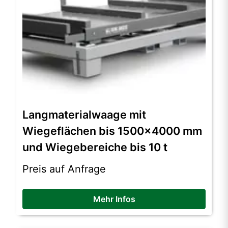
Langmaterialwaage mit
Wiegeflächen bis 1500×4000 mm
und Wiegebereiche bis 10 t
Preis auf Anfrage
Mehr Infos