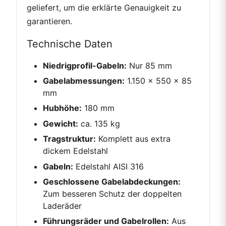
geliefert, um die erklärte Genauigkeit zu
garantieren.
Technische Daten
Niedrigprofil-Gabeln:
Nur 85 mm
Gabelabmessungen:
1.150 x 550 x 85
mm
Hubhöhe:
180 mm
Gewicht:
ca. 135 kg
Tragstruktur:
Komplett aus extra
dickem Edelstahl
Gabeln:
Edelstahl AISI 316
Geschlossene Gabelabdeckungen:
Zum besseren Schutz der doppelten
Laderäder
Führungsräder und Gabelrollen:
Aus