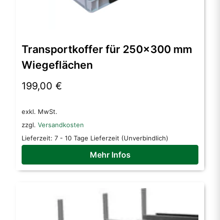
Transportkoffer für 250×300 mm
Wiegeflächen
199,00
€
exkl. MwSt.
zzgl.
Versandkosten
Lieferzeit:
7 - 10 Tage Lieferzeit (Unverbindlich)
Mehr Infos