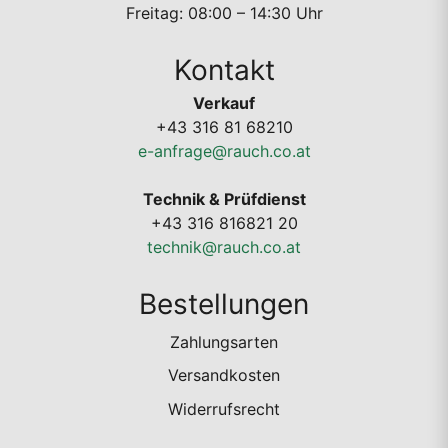
Freitag: 08:00 – 14:30 Uhr
Kontakt
Verkauf
+43 316 81 68210
e-anfrage@rauch.co.at
Technik & Prüfdienst
+43 316 816821 20
technik@rauch.co.at
Bestellungen
Zahlungsarten
Versandkosten
Widerrufsrecht