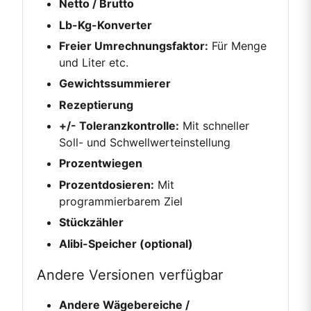
Netto / Brutto
Lb-Kg-Konverter
Freier Umrechnungsfaktor:
Für Menge
und Liter etc.
Gewichtssummierer
Rezeptierung
+/- Toleranzkontrolle:
Mit schneller
Soll- und Schwellwerteinstellung
Prozentwiegen
Prozentdosieren:
Mit
programmierbarem Ziel
Stückzähler
Alibi-Speicher (optional)
Andere Versionen verfügbar
Andere Wägebereiche /