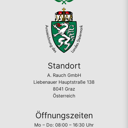
Standort
A. Rauch GmbH
Liebenauer Hauptstraße 138
8041 Graz
Österreich
Öffnungszeiten
Mo – Do: 08:00 – 16:30 Uhr