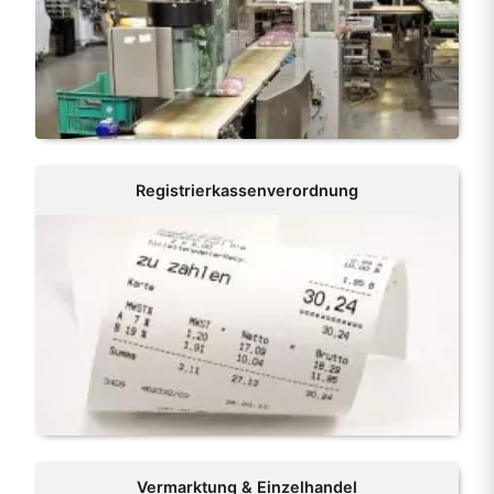
Registrierkassenverordnung
Vermarktung & Einzelhandel