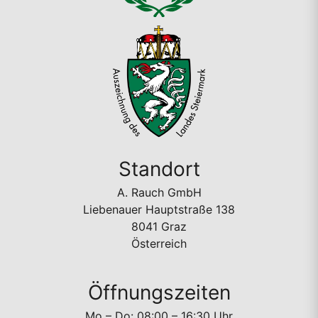
Standort
A. Rauch GmbH
Liebenauer Hauptstraße 138
8041 Graz
Österreich
Öffnungszeiten
Mo – Do: 08:00 – 16:30 Uhr