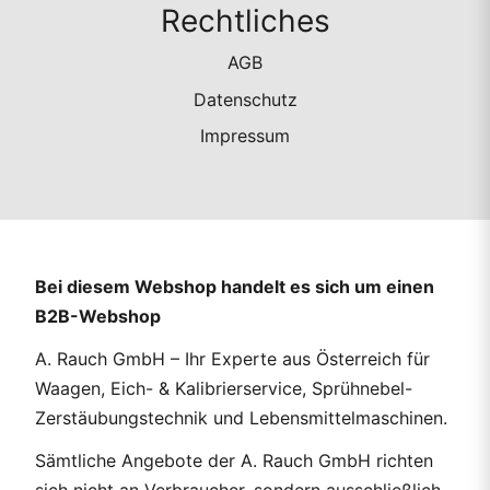
Rechtliches
AGB
Datenschutz
Impressum
Bei diesem Webshop handelt es sich um einen
B2B-Webshop
A. Rauch GmbH – Ihr Experte aus Österreich für
Waagen, Eich- & Kalibrierservice, Sprühnebel-
Zerstäubungstechnik und Lebensmittelmaschinen.
Sämtliche Angebote der A. Rauch GmbH richten