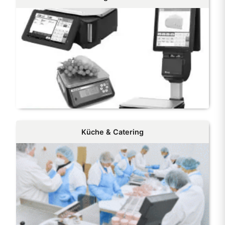
Küche & Catering