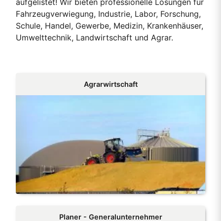
aufgelistet! Wir bieten professionelle Lösungen für
Fahrzeugverwiegung, Industrie, Labor, Forschung,
Schule, Handel, Gewerbe, Medizin, Krankenhäuser,
Umwelttechnik, Landwirtschaft und Agrar.
Agrarwirtschaft
Planer - Generalunternehmer