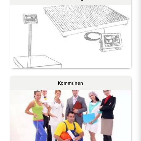
Kommunen