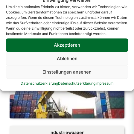
Um dir ein optimales Erlebnis zu bieten, verwenden wir Technologien wie
Cookies, um Geräteinformationen zu speichern und/oder darauf
zuzugreifen. Wenn du diesen Technologien zustimmst, können wir Daten
wie das Surfverhalten oder eindeutige IDs auf dieser Website verarbeiten.
Wenn du deine Einwillligung nicht erteilst oder zurückziehst, können
bestimmte Merkmale und Funktionen beeinträchtigt werden.
Akzeptieren
Containerverwiegung
Ablehnen
Einstellungen ansehen
Datenschutzerklärung
Datenschutzerklärung
Impressum
Industriewaagen