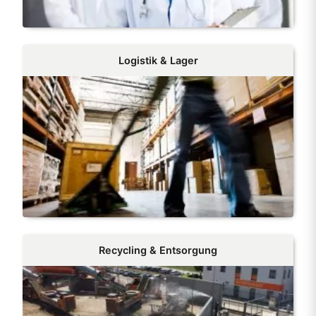
Logistik & Lager
Recycling & Entsorgung