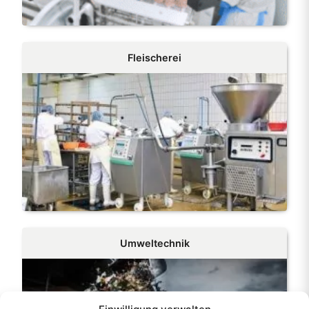
Fleischerei
Umweltechnik
Einwilligung verwalten