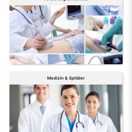
Medizin & Spitäler