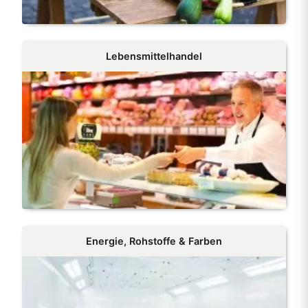
Lebensmittelhandel
Energie, Rohstoffe & Farben