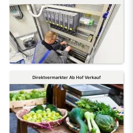
Direktvermarkter Ab Hof Verkauf