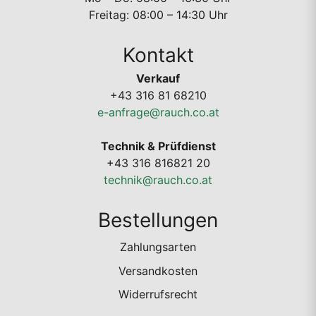
Freitag: 08:00 – 14:30 Uhr
Kontakt
Verkauf
+43 316 81 68210
e-anfrage@rauch.co.at
Technik & Prüfdienst
+43 316 816821 20
technik@rauch.co.at
Bestellungen
Zahlungsarten
Versandkosten
Widerrufsrecht