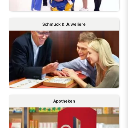
Schmuck & Juweliere
Apotheken