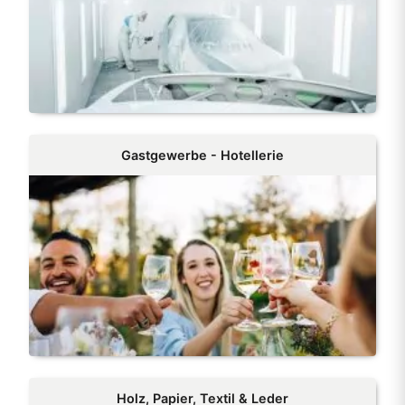
Gastgewerbe - Hotellerie
Holz, Papier, Textil & Leder