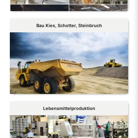
Bau Kies, Schotter, Steinbruch
Lebensmittelproduktion