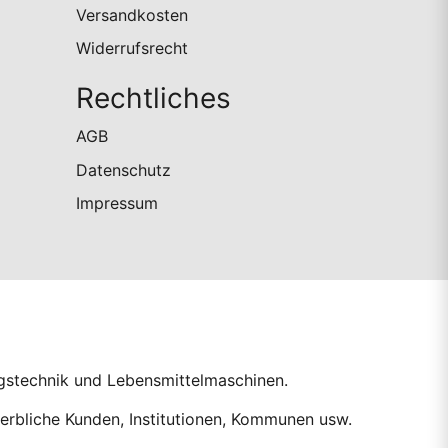
Versandkosten
Widerrufsrecht
Rechtliches
AGB
Datenschutz
Impressum
ngstechnik und Lebensmittelmaschinen.
erbliche Kunden, Institutionen, Kommunen usw.