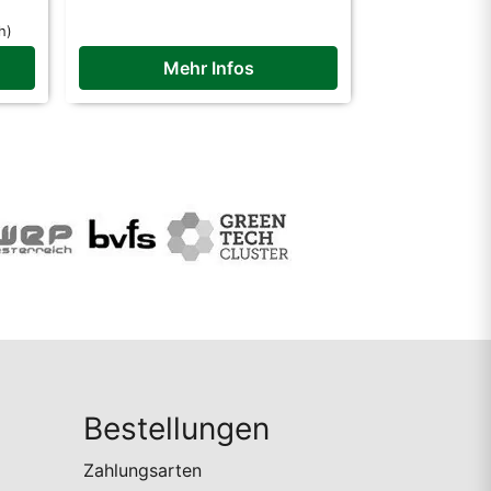
h)
Mehr Infos
Bestellungen
Zahlungsarten