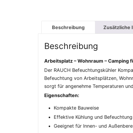
Beschreibung
Zusätzliche 
Beschreibung
Arbeitsplatz – Wohnraum – Camping f
Der RAUCH Befeuchtungskühler Kompakt
Befeuchtung von Arbeitsplätzen, Wohnr
sorgt für angenehme Temperaturen und 
Eigenschaften:
Kompakte Bauweise
Effektive Kühlung und Befeuchtung
Geeignet für Innen- und Außenbere