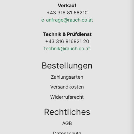
Verkauf
+43 316 81 68210
e-anfrage@rauch.co.at
Technik & Prüfdienst
+43 316 816821 20
technik@rauch.co.at
Bestellungen
Zahlungsarten
Versandkosten
Widerrufsrecht
Rechtliches
AGB
Datenschutz