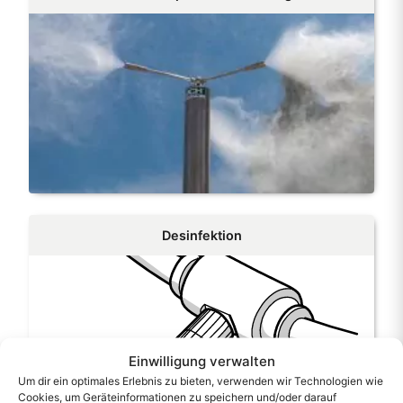
Desinfektion
Einwilligung verwalten
Um dir ein optimales Erlebnis zu bieten, verwenden wir Technologien wie
Cookies, um Geräteinformationen zu speichern und/oder darauf