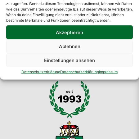
zuzugreifen. Wenn du diesen Technologien zustimmst, können wir Daten
wie das Surfverhalten oder eindeutige IDs auf dieser Website verarbeiten.
Wenn du deine Einwillligung nicht erteilst oder zurückziehst, können
bestimmte Merkmale und Funktionen beeinträchtigt werden.
Akzeptieren
Ablehnen
Einstellungen ansehen
Datenschutzerklärung
Datenschutzerklärung
Impressum