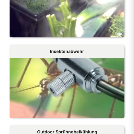
Insektenabwehr
Outdoor Sprühnebelkühlung