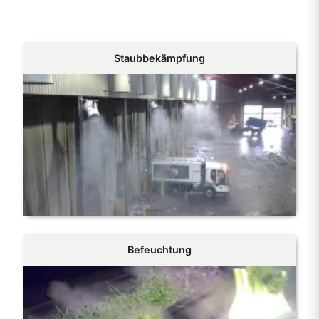
Staubbekämpfung
Befeuchtung