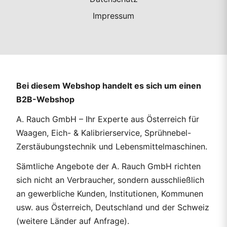
Impressum
Bei diesem Webshop handelt es sich um einen
B2B-Webshop
A. Rauch GmbH – Ihr Experte aus Österreich für
Waagen, Eich- & Kalibrierservice, Sprühnebel-
Zerstäubungstechnik und Lebensmittelmaschinen.
Sämtliche Angebote der A. Rauch GmbH richten
sich nicht an Verbraucher, sondern ausschließlich
an gewerbliche Kunden, Institutionen, Kommunen
usw. aus Österreich, Deutschland und der Schweiz
(weitere Länder auf Anfrage).