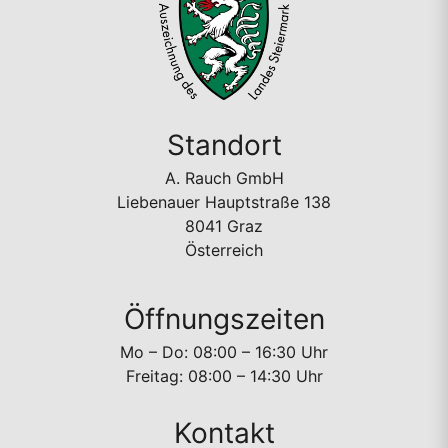
Standort
A. Rauch GmbH
Liebenauer Hauptstraße 138
8041 Graz
Österreich
Öffnungszeiten
Mo – Do: 08:00 – 16:30 Uhr
Freitag: 08:00 – 14:30 Uhr
Kontakt