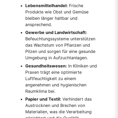
Lebensmittelhandel:
Frische
Produkte wie Obst und Gemüse
bleiben länger haltbar und
ansprechend.
Gewerbe und Landwirtschaft:
Befeuchtungssysteme unterstützen
das Wachstum von Pflanzen und
Pilzen und sorgen für eine gesunde
Umgebung in Aufzuchtanlagen.
Gesundheitswesen:
In Kliniken und
Praxen trägt eine optimierte
Luftfeuchtigkeit zu einem
angenehmen und hygienischen
Raumklima bei.
Papier und Textil:
Verhindert das
Austrocknen und Brechen von
Materialien, was die Verarbeitung
erleichtert und die Qualität