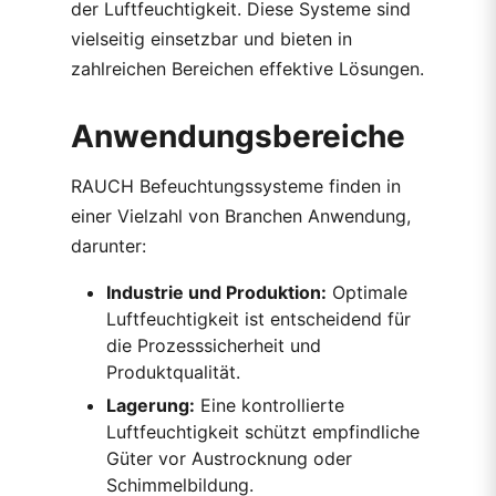
der Luftfeuchtigkeit. Diese Systeme sind
vielseitig einsetzbar und bieten in
zahlreichen Bereichen effektive Lösungen.
Anwendungsbereiche
RAUCH Befeuchtungssysteme finden in
einer Vielzahl von Branchen Anwendung,
darunter:
Industrie und Produktion:
Optimale
Luftfeuchtigkeit ist entscheidend für
die Prozesssicherheit und
Produktqualität.
Lagerung:
Eine kontrollierte
Luftfeuchtigkeit schützt empfindliche
Güter vor Austrocknung oder
Schimmelbildung.