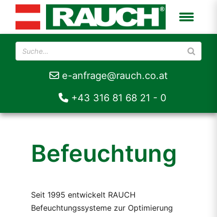
e-anfrage@rauch.co.at
+43 316 81 68 21 - 0
Befeuchtung
Seit 1995 entwickelt RAUCH
Befeuchtungssysteme zur Optimierung