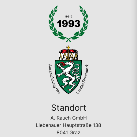
Standort
A. Rauch GmbH
Liebenauer Hauptstraße 138
8041 Graz