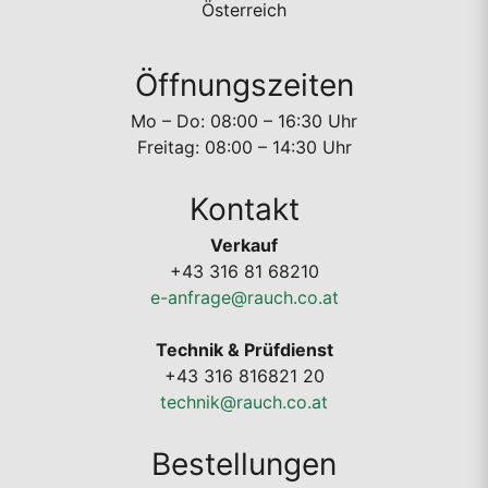
Österreich
Öffnungszeiten
Mo – Do: 08:00 – 16:30 Uhr
Freitag: 08:00 – 14:30 Uhr
Kontakt
Verkauf
+43 316 81 68210
e-anfrage@rauch.co.at
Technik & Prüfdienst
+43 316 816821 20
technik@rauch.co.at
Bestellungen