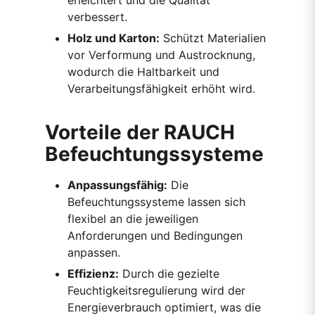
verbessert.
Holz und Karton:
Schützt Materialien
vor Verformung und Austrocknung,
wodurch die Haltbarkeit und
Verarbeitungsfähigkeit erhöht wird.
Vorteile der RAUCH
Befeuchtungssysteme
Anpassungsfähig:
Die
Befeuchtungssysteme lassen sich
flexibel an die jeweiligen
Anforderungen und Bedingungen
anpassen.
Effizienz:
Durch die gezielte
Feuchtigkeitsregulierung wird der
Energieverbrauch optimiert, was die