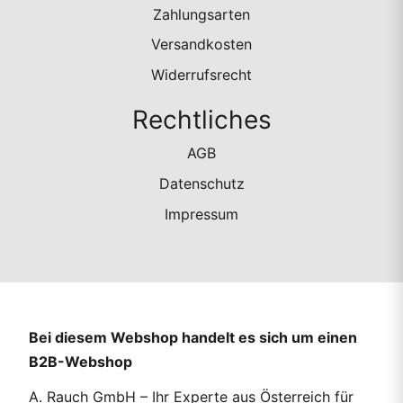
Zahlungsarten
Versandkosten
Widerrufsrecht
Rechtliches
AGB
Datenschutz
Impressum
Bei diesem Webshop handelt es sich um einen
B2B-Webshop
A. Rauch GmbH – Ihr Experte aus Österreich für