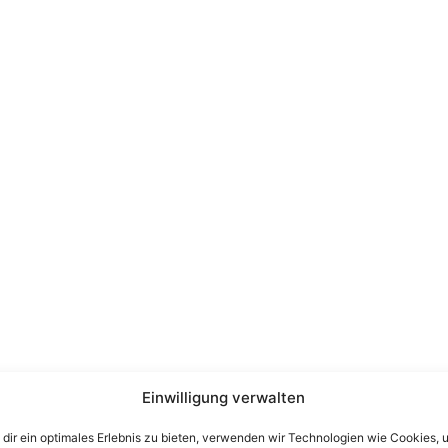
Einwilligung verwalten
dir ein optimales Erlebnis zu bieten, verwenden wir Technologien wie Cookies, 