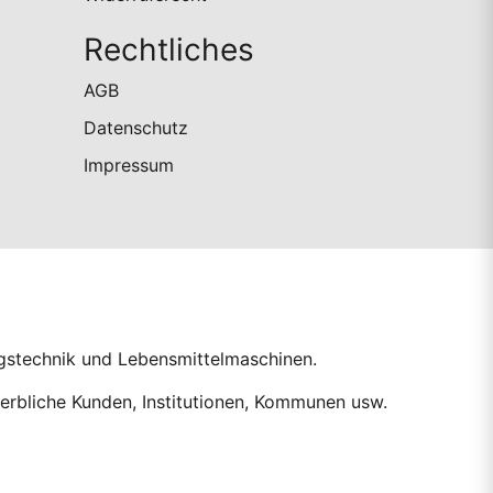
Rechtliches
AGB
Datenschutz
Impressum
ngstechnik und Lebensmittelmaschinen.
erbliche Kunden, Institutionen, Kommunen usw.