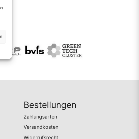
Ds
en
Bestellungen
Zahlungsarten
Versandkosten
Widerrufsrecht