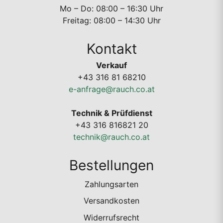
Mo – Do: 08:00 – 16:30 Uhr
Freitag: 08:00 – 14:30 Uhr
Kontakt
Verkauf
+43 316 81 68210
e-anfrage@rauch.co.at
Technik & Prüfdienst
+43 316 816821 20
technik@rauch.co.at
Bestellungen
Zahlungsarten
Versandkosten
Widerrufsrecht