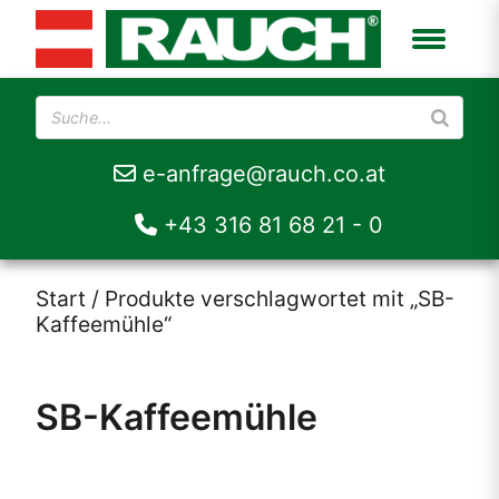
e-anfrage@rauch.co.at
+43 316 81 68 21 - 0
Start
/ Produkte verschlagwortet mit „SB-
Kaffeemühle“
SB-Kaffeemühle