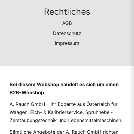
Rechtliches
AGB
Datenschutz
Impressum
Bei diesem Webshop handelt es sich um einen
B2B-Webshop
A. Rauch GmbH – Ihr Experte aus Österreich für
Waagen, Eich- & Kalibrierservice, Sprühnebel-
Zerstäubungstechnik und Lebensmittelmaschinen.
Sämtliche Angebote der A. Rauch GmbH richten