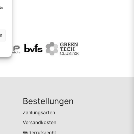
Ds
en
Bestellungen
Zahlungsarten
Versandkosten
Widerrufsrecht