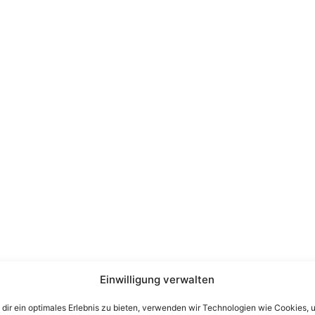
Einwilligung verwalten
dir ein optimales Erlebnis zu bieten, verwenden wir Technologien wie Cookies, 