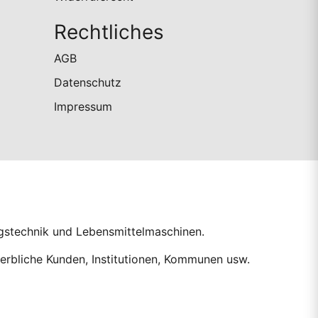
Rechtliches
AGB
Datenschutz
Impressum
ngstechnik und Lebensmittelmaschinen.
erbliche Kunden, Institutionen, Kommunen usw.