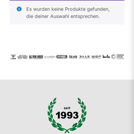
Es wurden keine Produkte gefunden,
die deiner Auswahl entsprechen.