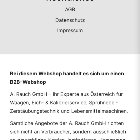
AGB
Datenschutz
Impressum
Bei diesem Webshop handelt es sich um einen
B2B-Webshop
A. Rauch GmbH – Ihr Experte aus Österreich für
Waagen, Eich- & Kalibrierservice, Sprühnebel-
Zerstäubungstechnik und Lebensmittelmaschinen.
Sämtliche Angebote der A. Rauch GmbH richten
sich nicht an Verbraucher, sondern ausschließlich