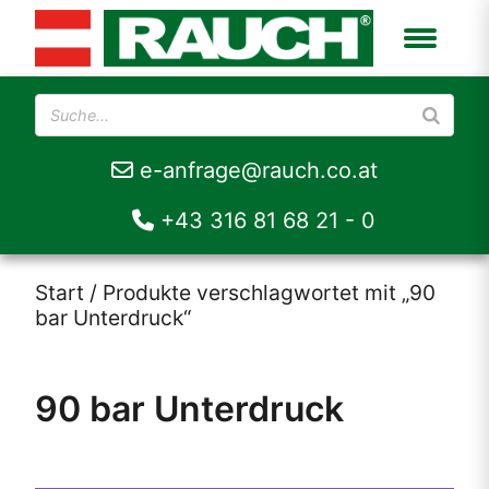
e-anfrage@rauch.co.at
+43 316 81 68 21 - 0
Start
/ Produkte verschlagwortet mit „90
bar Unterdruck“
90 bar Unterdruck