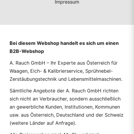
Impressum
Bei diesem Webshop handelt es sich um einen
B2B-Webshop
A. Rauch GmbH – Ihr Experte aus Österreich für
Waagen, Eich- & Kalibrierservice, Sprühnebel-
Zerstäubungstechnik und Lebensmittelmaschinen.
Sämtliche Angebote der A. Rauch GmbH richten
sich nicht an Verbraucher, sondern ausschließlich
an gewerbliche Kunden, Institutionen, Kommunen
usw. aus Österreich, Deutschland und der Schweiz
(weitere Länder auf Anfrage).