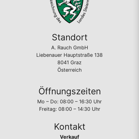
Standort
A. Rauch GmbH
Liebenauer Hauptstraße 138
8041 Graz
Österreich
Öffnungszeiten
Mo – Do: 08:00 – 16:30 Uhr
Freitag: 08:00 – 14:30 Uhr
Kontakt
Verkauf