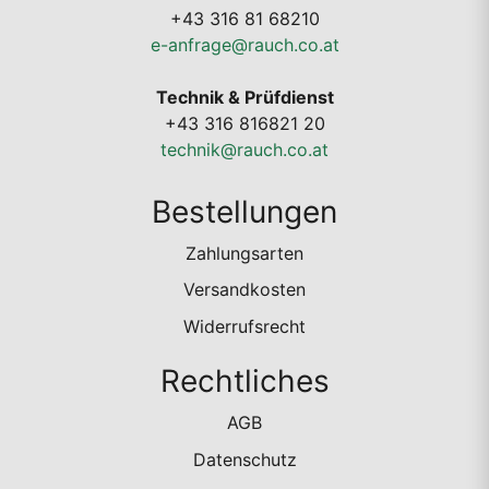
+43 316 81 68210
e-anfrage@rauch.co.at
Technik & Prüfdienst
+43 316 816821 20
technik@rauch.co.at
Bestellungen
Zahlungsarten
Versandkosten
Widerrufsrecht
Rechtliches
AGB
Datenschutz