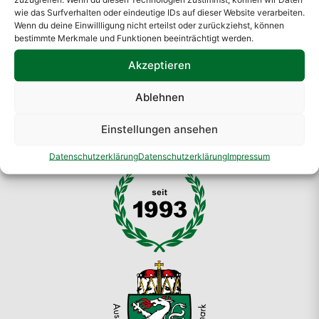
wie das Surfverhalten oder eindeutige IDs auf dieser Website verarbeiten.
Wenn du deine Einwillligung nicht erteilst oder zurückziehst, können
bestimmte Merkmale und Funktionen beeinträchtigt werden.
Akzeptieren
Ablehnen
Einstellungen ansehen
Datenschutzerklärung
Datenschutzerklärung
Impressum