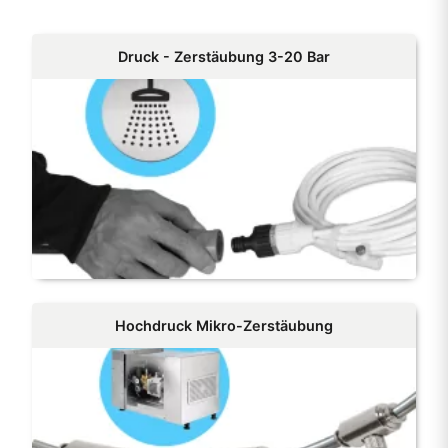
Druck - Zerstäubung 3-20 Bar
Hochdruck Mikro-Zerstäubung