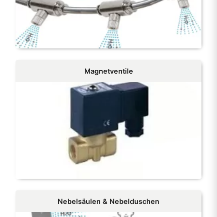
Magnetventile
Nebelsäulen & Nebelduschen