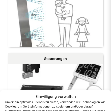
Steuerungen
Einwilligung verwalten
Um dir ein optimales Erlebnis zu bieten, verwenden wir Technologien wie
Cookies, um Geräteinformationen zu speichern und/oder darauf
zuzugreifen. Wenn du diesen Technologien zustimmst, können wir Daten