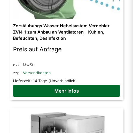
Zerstäubungs Wasser Nebelsystem Vernebler
ZVN-1 zum Anbau an Ventilatoren – Kühlen,
Befeuchten, Desinfektion
Preis auf Anfrage
exkl. MwSt.
zzgl.
Versandkosten
Lieferzeit:
14 Tage (Unverbindlich)
Mehr Infos