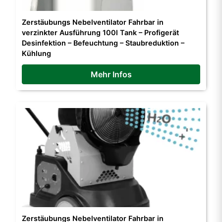
Zerstäubungs Nebelventilator Fahrbar in
verzinkter Ausführung 100l Tank – Profigerät
Desinfektion – Befeuchtung – Staubreduktion –
Kühlung
Mehr Infos
Zerstäubungs Nebelventilator Fahrbar in