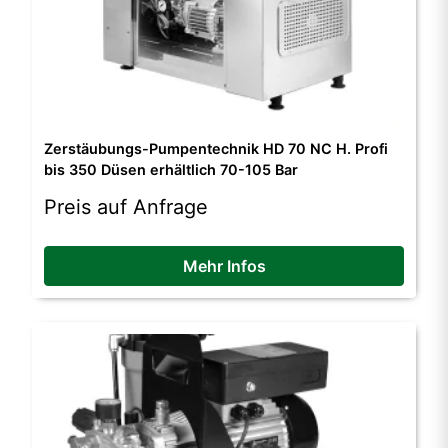
Zerstäubungs-Pumpentechnik HD 70 NC H. Profi
bis 350 Düsen erhältlich 70-105 Bar
Preis auf Anfrage
Mehr Infos