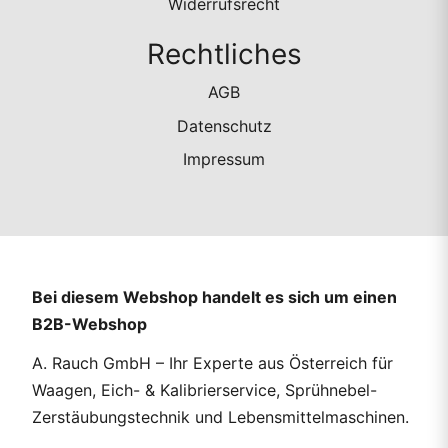
Widerrufsrecht
Rechtliches
AGB
Datenschutz
Impressum
Bei diesem Webshop handelt es sich um einen
B2B-Webshop
A. Rauch GmbH – Ihr Experte aus Österreich für
Waagen, Eich- & Kalibrierservice, Sprühnebel-
Zerstäubungstechnik und Lebensmittelmaschinen.