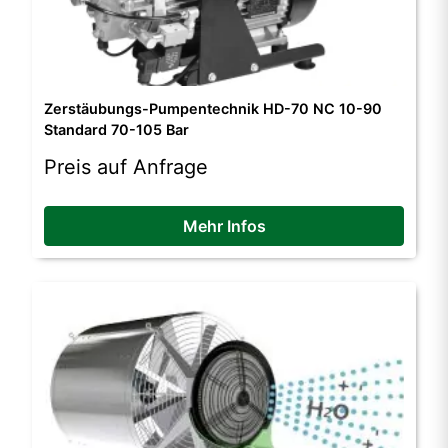
Zerstäubungs-Pumpentechnik HD-70 NC 10-90
Standard 70-105 Bar
Preis auf Anfrage
Mehr Infos