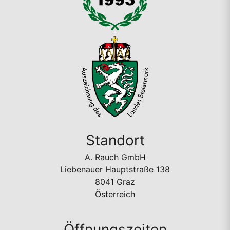
Standort
A. Rauch GmbH
Liebenauer Hauptstraße 138
8041 Graz
Österreich
Öffnungszeiten