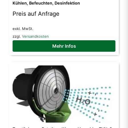
Kühlen, Befeuchten, Desinfektion
Preis auf Anfrage
exkl. MwSt.
zzgl.
Versandkosten
Mehr Infos