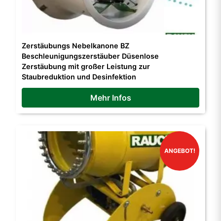
Zerstäubungs Nebelkanone BZ
Beschleunigungszerstäuber Düsenlose
Zerstäubung mit großer Leistung zur
Staubreduktion und Desinfektion
Mehr Infos
ANGEBOT!