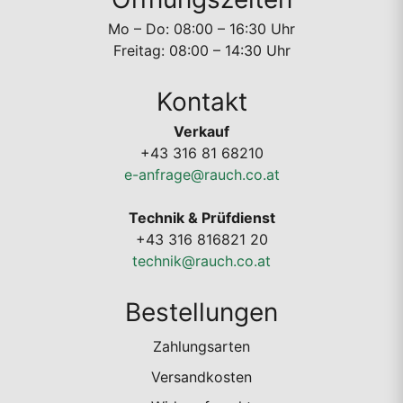
Mo – Do: 08:00 – 16:30 Uhr
Freitag: 08:00 – 14:30 Uhr
Kontakt
Verkauf
+43 316 81 68210
e-anfrage@rauch.co.at
Technik & Prüfdienst
+43 316 816821 20
technik@rauch.co.at
Bestellungen
Zahlungsarten
Versandkosten