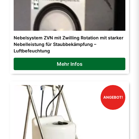
Nebelsystem ZVN mit Zwilling Rotation mit starker
Nebelleistung für Staubbekämpfung –
Luftbefeuchtung
Mehr Infos
ANGEBOT!