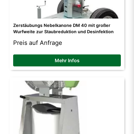
Zerstäubungs Nebelkanone DM 40 mit großer
Wurfweite zur Staubreduktion und Desinfektion
Preis auf Anfrage
Mehr Infos