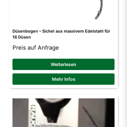
Düsenbogen – Sichel aus massivem Edelstahl für
16 Düsen
Preis auf Anfrage
Weiterlesen
Mehr Infos