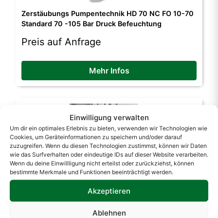
Zerstäubungs Pumpentechnik HD 70 NC FO 10-70
Standard 70 -105 Bar Druck Befeuchtung
Preis auf Anfrage
Mehr Infos
Einwilligung verwalten
Um dir ein optimales Erlebnis zu bieten, verwenden wir Technologien wie
Cookies, um Geräteinformationen zu speichern und/oder darauf
zuzugreifen. Wenn du diesen Technologien zustimmst, können wir Daten
wie das Surfverhalten oder eindeutige IDs auf dieser Website verarbeiten.
Wenn du deine Einwillligung nicht erteilst oder zurückziehst, können
bestimmte Merkmale und Funktionen beeinträchtigt werden.
Akzeptieren
Zerstäubungs Pumpentechnik PROFI PLUS 400V
Ablehnen