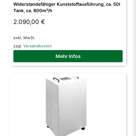
Widerstandsfähiger Kunststoffausführung, ca. 50l
Tank, ca. 800m³/h
2.090,00
€
exkl. MwSt.
zzgl.
Versandkosten
Mehr Infos