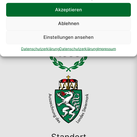
Akzeptieren
Ablehnen
Einstellungen ansehen
Datenschutzerklärung
Datenschutzerklärung
Impressum