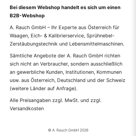
Bei diesem Webshop handelt es sich um einen
B2B-Webshop
A. Rauch GmbH – Ihr Experte aus Österreich für
Waagen, Eich- & Kalibrierservice, Sprühnebel-
Zerstäubungstechnik und Lebensmittelmaschinen.
Sämtliche Angebote der A. Rauch GmbH richten
sich nicht an Verbraucher, sondern ausschließlich
an gewerbliche Kunden, Institutionen, Kommunen
usw. aus Österreich, Deutschland und der Schweiz
(weitere Länder auf Anfrage).
Alle Preisangaben zzgl. MwSt. und zzgl.
Versandkosten
© A. Rauch GmbH 2026