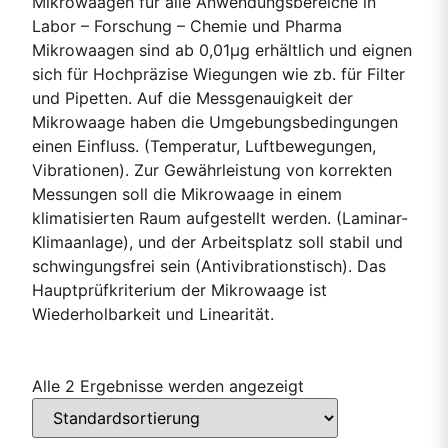
Mikrowaagen für alle Anwendungsbereiche in
Labor – Forschung – Chemie und Pharma
Mikrowaagen sind ab 0,01µg erhältlich und eignen
sich für Hochpräzise Wiegungen wie zb. für Filter
und Pipetten. Auf die Messgenauigkeit der
Mikrowaage haben die Umgebungsbedingungen
einen Einfluss. (Temperatur, Luftbewegungen,
Vibrationen). Zur Gewährleistung von korrekten
Messungen soll die Mikrowaage in einem
klimatisierten Raum aufgestellt werden. (Laminar-
Klimaanlage), und der Arbeitsplatz soll stabil und
schwingungsfrei sein (Antivibrationstisch). Das
Hauptprüfkriterium der Mikrowaage ist
Wiederholbarkeit und Linearität.
Alle 2 Ergebnisse werden angezeigt