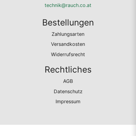
technik@rauch.co.at
Bestellungen
Zahlungsarten
Versandkosten
Widerrufsrecht
Rechtliches
AGB
Datenschutz
Impressum