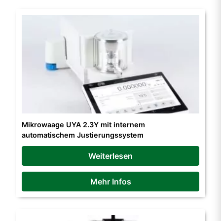
Mikrowaage UYA 2.3Y mit internem
automatischem Justierungssystem
Weiterlesen
Mehr Infos