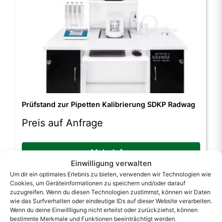
Prüfstand zur Pipetten Kalibrierung SDKP Radwag
Preis auf Anfrage
Mehr Infos
Einwilligung verwalten
Um dir ein optimales Erlebnis zu bieten, verwenden wir Technologien wie
Cookies, um Geräteinformationen zu speichern und/oder darauf
zuzugreifen. Wenn du diesen Technologien zustimmst, können wir Daten
wie das Surfverhalten oder eindeutige IDs auf dieser Website verarbeiten.
Wenn du deine Einwillligung nicht erteilst oder zurückziehst, können
bestimmte Merkmale und Funktionen beeinträchtigt werden.