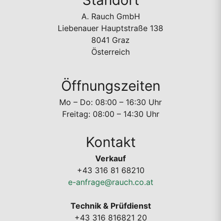
Standort
A. Rauch GmbH
Liebenauer Hauptstraße 138
8041 Graz
Österreich
Öffnungszeiten
Mo – Do: 08:00 – 16:30 Uhr
Freitag: 08:00 – 14:30 Uhr
Kontakt
Verkauf
+43 316 81 68210
e-anfrage@rauch.co.at
Technik & Prüfdienst
+43 316 816821 20